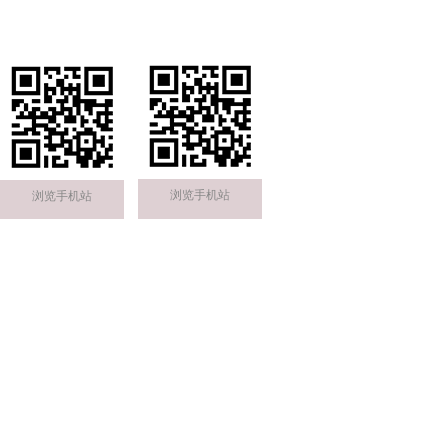
浏览手机站
浏览手机站