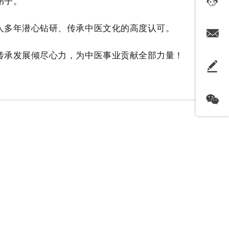
弟子。
人多年潜心钻研、传承中医文化的高度认可。
传承发展倾尽心力，为中医事业贡献全部力量！