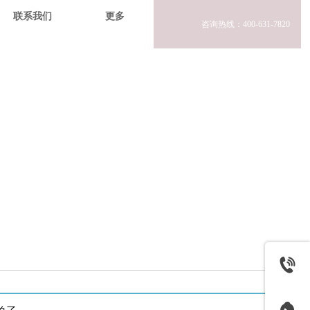
联系我们
更多
咨询热线：400-631-7820